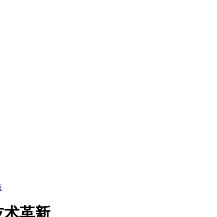
新
技术革新