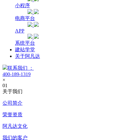
小程序
电商平台
APP
系统平台
建站学堂
关于阿凡达
联系我们 ：
400-189-1319
×
01
关于我们
公司简介
荣誉资质
阿凡达文化
我们的客户