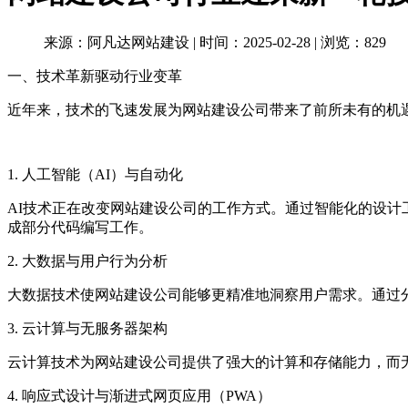
来源：阿凡达网站建设
|
时间：2025-02-28
|
浏览：829
一、技术革新驱动行业变革
近年来，技术的飞速发展为网站建设公司带来了前所未有的机
1. 人工智能（AI）与自动化
AI技术正在改变网站建设公司的工作方式。通过智能化的设计
成部分代码编写工作。
2. 大数据与用户行为分析
大数据技术使网站建设公司能够更精准地洞察用户需求。通过
3. 云计算与无服务器架构
云计算技术为网站建设公司提供了强大的计算和存储能力，而
4. 响应式设计与渐进式网页应用（PWA）