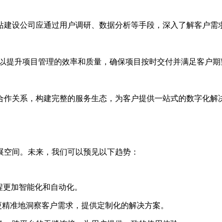
站建设公司应通过用户调研、数据分析等手段，深入了解客户需
司可以提升项目管理的效率和质量，确保项目按时交付并满足客户期
合作关系，构建完整的服务生态，为客户提供一站式的数字化解
展空间。未来，我们可以预见以下趋势：
过程更加智能化和自动化。
更精准地洞察客户需求，提供定制化的解决方案。