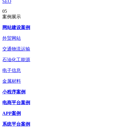
SEO
05
案例展示
网站建设案例
外贸网站
交通物流运输
石油化工能源
电子信息
金属材料
小程序案例
电商平台案例
APP案例
系统平台案例