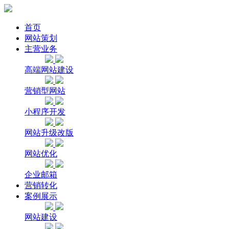
首页
网站策划
主营业务
高端网站建设
营销型网站
小程序开发
网站升级改版
网站优化
企业邮箱
营销转化
案例展示
网站建设