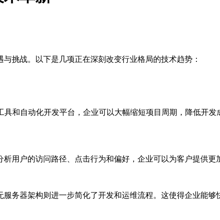
遇与挑战。以下是几项正在深刻改变行业格局的技术趋势：
工具和自动化开发平台，企业可以大幅缩短项目周期，降低开发
分析用户的访问路径、点击行为和偏好，企业可以为客户提供更
无服务器架构则进一步简化了开发和运维流程。这使得企业能够