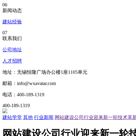
06
新闻动态
建站经验
07
联系我们
公司地址
人才招聘
地址：无锡恒隆广场办公楼1座1105单元
邮箱：info@wxavatar.com
电话：400-189-1319
400-189-1319
建站学堂
其他
行业新闻
网站建设公司行业迎来新一轮技术革
网站建设公司行业迎来新一轮