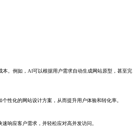
成本。例如，AI可以根据用户需求自动生成网站原型，甚至完
加个性化的网站设计方案，从而提升用户体验和转化率。
快速响应客户需求，并轻松应对高并发访问。