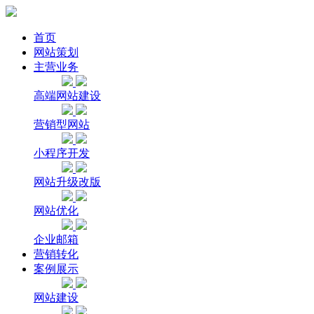
首页
网站策划
主营业务
高端网站建设
营销型网站
小程序开发
网站升级改版
网站优化
企业邮箱
营销转化
案例展示
网站建设