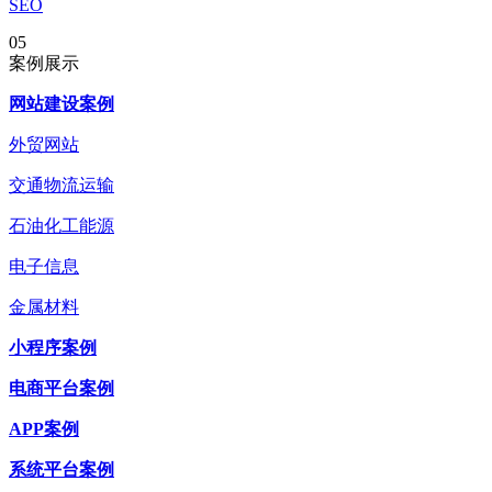
SEO
05
案例展示
网站建设案例
外贸网站
交通物流运输
石油化工能源
电子信息
金属材料
小程序案例
电商平台案例
APP案例
系统平台案例