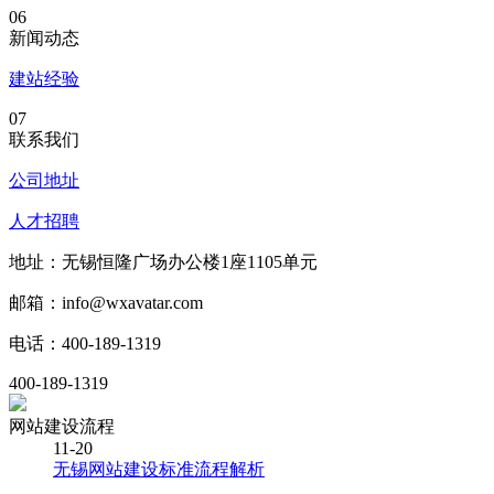
06
新闻动态
建站经验
07
联系我们
公司地址
人才招聘
地址：无锡恒隆广场办公楼1座1105单元
邮箱：info@wxavatar.com
电话：400-189-1319
400-189-1319
网站建设流程
11-20
无锡网站建设标准流程解析