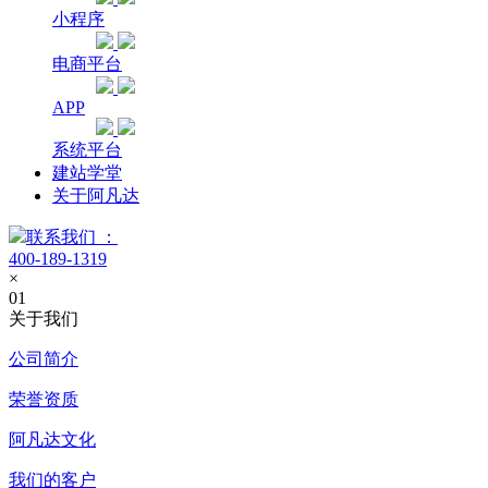
小程序
电商平台
APP
系统平台
建站学堂
关于阿凡达
联系我们 ：
400-189-1319
×
01
关于我们
公司简介
荣誉资质
阿凡达文化
我们的客户