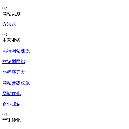
02
网站策划
方法论
03
主营业务
高端网站建设
营销型网站
小程序开发
网站升级改版
网站优化
企业邮箱
04
营销转化