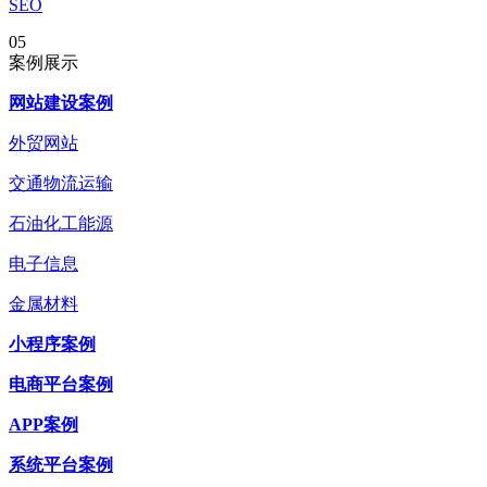
SEO
05
案例展示
网站建设案例
外贸网站
交通物流运输
石油化工能源
电子信息
金属材料
小程序案例
电商平台案例
APP案例
系统平台案例