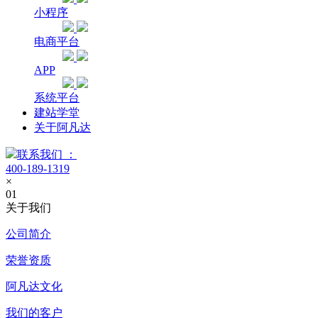
小程序
电商平台
APP
系统平台
建站学堂
关于阿凡达
联系我们 ：
400-189-1319
×
01
关于我们
公司简介
荣誉资质
阿凡达文化
我们的客户