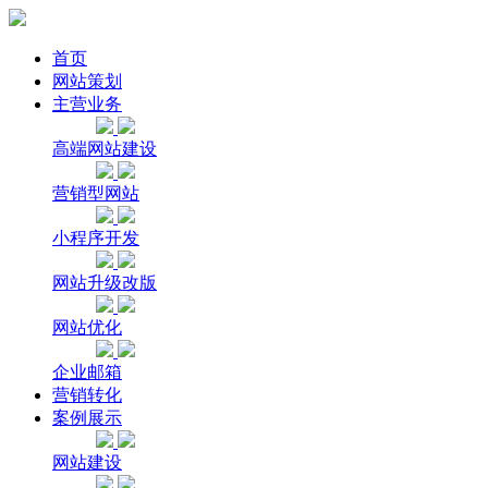
首页
网站策划
主营业务
高端网站建设
营销型网站
小程序开发
网站升级改版
网站优化
企业邮箱
营销转化
案例展示
网站建设