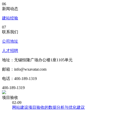
06
新闻动态
建站经验
07
联系我们
公司地址
人才招聘
地址：无锡恒隆广场办公楼1座1105单元
邮箱：info@wxavatar.com
电话：400-189-1319
400-189-1319
项目验收
02-09
网站建设项目验收的数据分析与优化建议