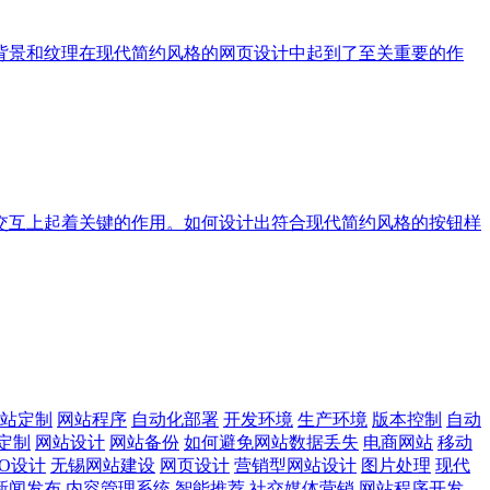
背景和纹理在现代简约风格的网页设计中起到了至关重要的作
交互上起着关键的作用。如何设计出符合现代简约风格的按钮样
站定制
网站程序
自动化部署
开发环境
生产环境
版本控制
自动
定制
网站设计
网站备份
如何避免网站数据丢失
电商网站
移动
GO设计
无锡网站建设
网页设计
营销型网站设计
图片处理
现代
新闻发布
内容管理系统
智能推荐
社交媒体营销
网站程序开发