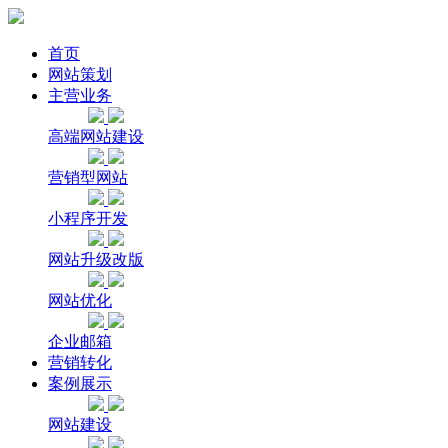
首页
网站策划
主营业务
高端网站建设
营销型网站
小程序开发
网站升级改版
网站优化
企业邮箱
营销转化
案例展示
网站建设