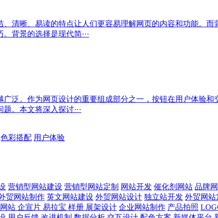
洁、清晰、易读的特点让人们更容易理解网页的内容和功能。而
。背景的选择是现代简···
越广泛。作为网页设计的重要组成部分之一，按钮在用户体验和
题。本文将深入探讨···
色彩搭配
用户体验
设
营销型网站建设
营销型网站定制
网站开发
催化剂网站
品牌网
外贸网站制作
英文网站建设
外贸网站设计
独立站开发
外贸网站
网站 企宣片 易拉宝 样册 展架设计
企业网站制作
产品拍照
LO
设
用户反馈
改进机制
数据分析
交互设计
配色方案
新媒体平台